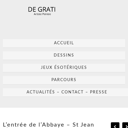
ACCUEIL
DESSINS
JEUX ÉSOTÉRIQUES
PARCOURS
ACTUALITÉS – CONTACT – PRESSE
L’entrée de l’Abbaye – St Jean