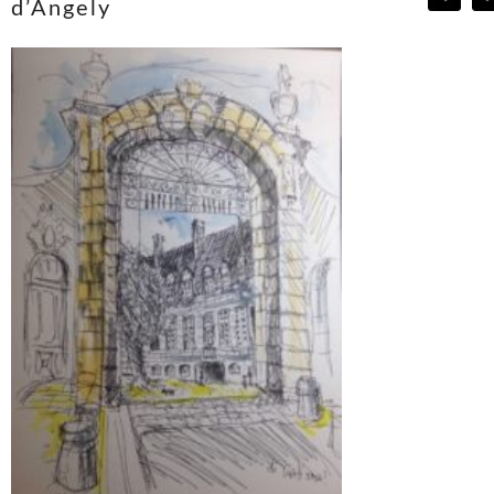
d’Angely