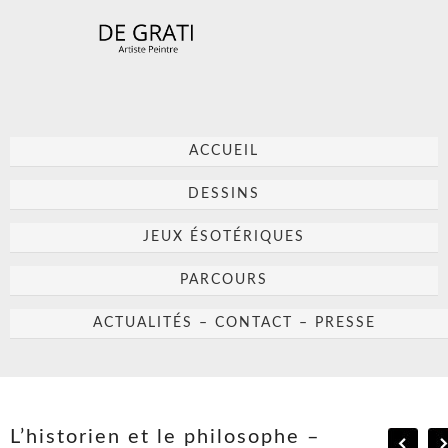
ACCUEIL
DESSINS
JEUX ÉSOTÉRIQUES
PARCOURS
ACTUALITÉS – CONTACT – PRESSE
L’historien et le philosophe –