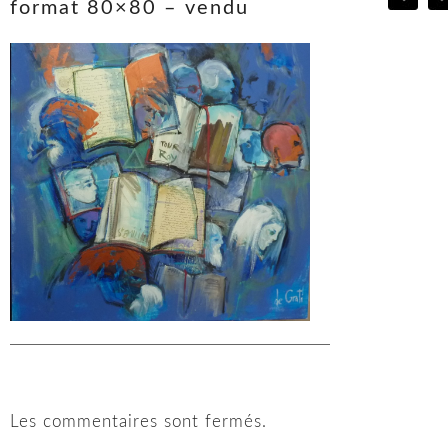
format 80×80 – vendu
Les commentaires sont fermés.