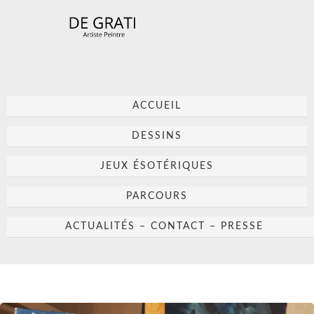
ACCUEIL
DESSINS
JEUX ÉSOTÉRIQUES
PARCOURS
ACTUALITÉS – CONTACT – PRESSE