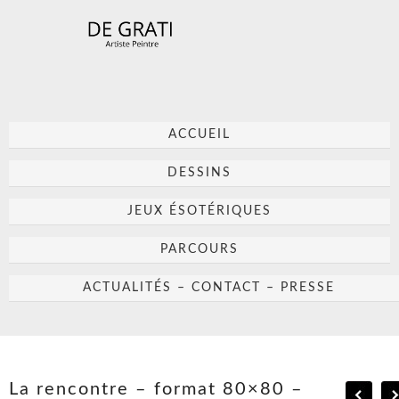
ACCUEIL
DESSINS
JEUX ÉSOTÉRIQUES
PARCOURS
ACTUALITÉS – CONTACT – PRESSE
La rencontre – format 80×80 –